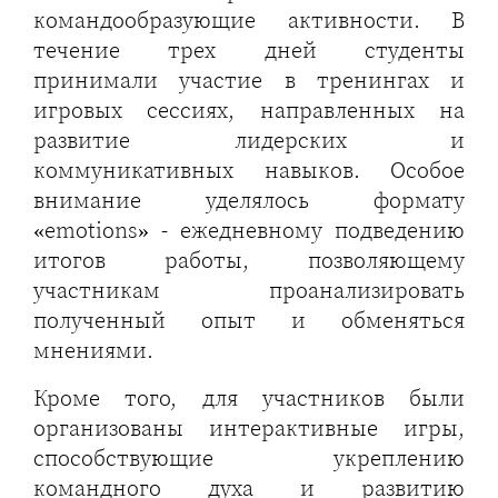
командообразующие активности. В
течение трех дней студенты
принимали участие в тренингах и
игровых сессиях, направленных на
развитие лидерских и
коммуникативных навыков. Особое
внимание уделялось формату
«emotions» - ежедневному подведению
итогов работы, позволяющему
участникам проанализировать
полученный опыт и обменяться
мнениями.
Кроме того, для участников были
организованы интерактивные игры,
способствующие укреплению
командного духа и развитию