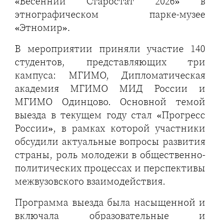
«Весенний Старостат 2026» в
этнографическом парке-музее
«Этномир».
В мероприятии приняли участие 140
студентов, представляющих три
кампуса: МГИМО, Дипломатическая
академия МГИМО МИД России и
МГИМО Одинцово. Основной темой
выезда в текущем году стал «Прогресс
России», в рамках которой участники
обсудили актуальные вопросы развития
страны, роль молодежи в общественно-
политических процессах и перспективы
межвузовского взаимодействия.
Программа выезда была насыщенной и
включала образовательные и