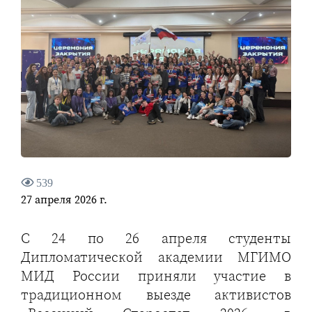
539
27 апреля 2026 г.
С 24 по 26 апреля студенты
Дипломатической академии МГИМО
МИД России приняли участие в
традиционном выезде активистов