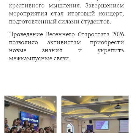
креативного мышления. Завершением
мероприятия стал итоговый концерт,
подготовленный силами студентов.
Проведение Весеннего Старостата 2026
позволило активистам приобрести
новые знания и укрепить
межкампусные связи.