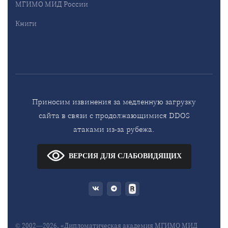
МГИМО МИД России
Книги
Приносим извинения за медленную загрузку
сайта в связи с продолжающимися DDOS
атаками из-за рубежа.
ВЕРСИЯ ДЛЯ СЛАБОВИДЯЩИХ
© 2002—2026, «Дипломатическая академия МГИМО МИД