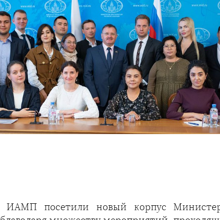
и ИАМП посетили новый корпус Министер