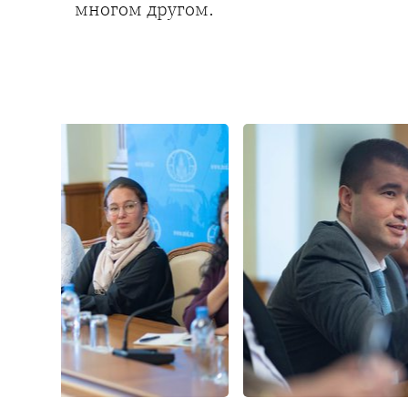
многом другом.