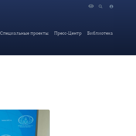
нных дел Российской Федерации
Специальные проекты
Пресс-Центр
Библиотека