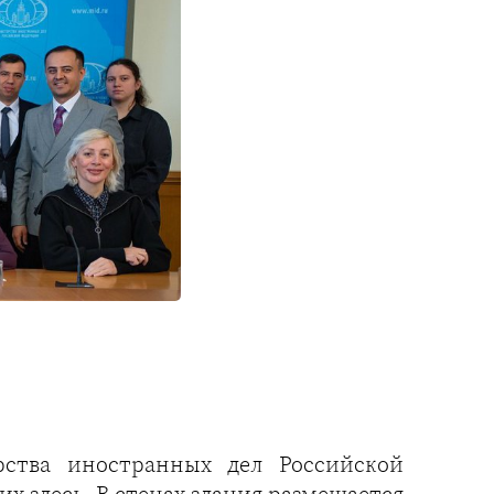
ства иностранных дел Российской