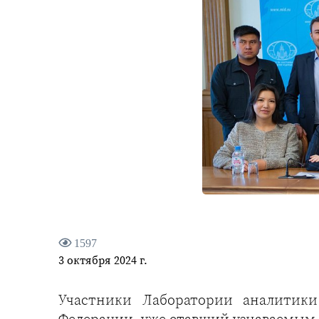
1597
3 октября 2024 г.
Участники Лаборатории аналитик