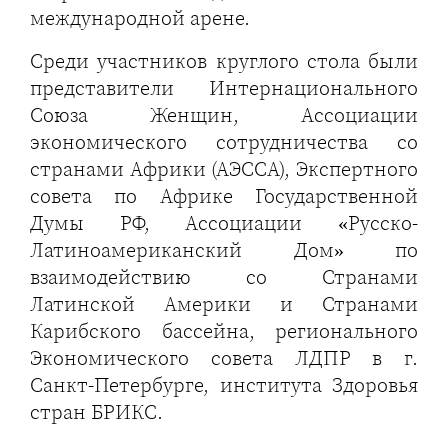
международной арене.
Среди участников круглого стола были
представители Интернационального
Союза Женщин, Ассоциации
экономического сотрудничества со
странами Африки (АЭССА), Экспертного
совета по Африке Государственной
Думы РФ, Ассоциации «Русско-
Латиноамериканский Дом» по
взаимодействию со Странами
Латинской Америки и Странами
Карибского бассейна, регионального
Экономического совета ЛДПР в г.
Санкт-Петербурге, института Здоровья
стран БРИКС.