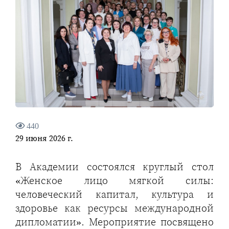
440
29 июня 2026 г.
В Академии состоялся круглый стол
«Женское лицо мягкой силы:
человеческий капитал, культура и
здоровье как ресурсы международной
дипломатии». Мероприятие посвящено