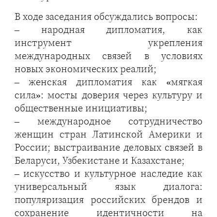
В ходе заседания обсуждались вопросы:
– народная дипломатия, как
инструмент укрепления
международных связей в условиях
новых экономических реалий;
– женская дипломатия как «мягкая
сила»: мосты доверия через культуру и
общественные инициативы;
– международное сотрудничество
женщин стран Латинской Америки и
России; выстраивание деловых связей в
Беларуси, Узбекистане и Казахстане;
– искусство и культурное наследие как
универсальный язык диалога:
популяризация российских брендов и
сохранение идентичности на