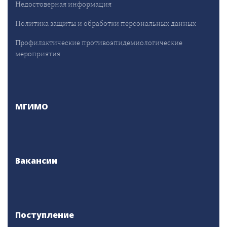
Недостоверная информация
Политика защиты и обработки персональных данных
Профилактические противоэпидемиологические
мероприятия
МГИМО
Вакансии
Поступление