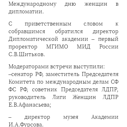
Международному дню женщин в
дипломатии.
С приветственным словом к
собравшимся обратился директор
Дипломатической академии – первый
проректор МГИМО МИД России
С.В.Шитьков.
Модераторами встречи выступили:
–сенатор РФ, заместитель Председателя
Комитета по международным делам СФ
ФС РФ, советник Председателя ЛДПР,
руководитель Лиги Женщин ЛДПР
Е.В.Афанасьева;
– директор музея Академии
И.А.Фурсова.