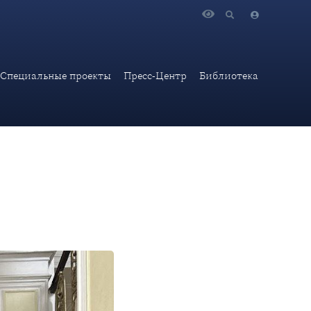
Д России
Специальные проекты
Пресс-Центр
Библиотека