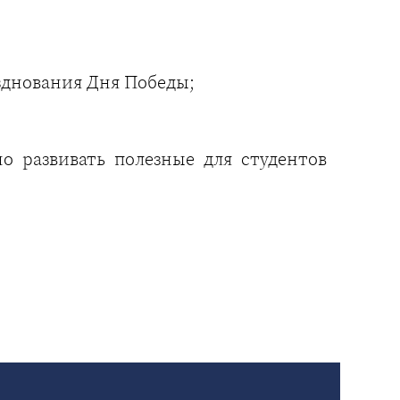
зднования Дня Победы;
 развивать полезные для студентов