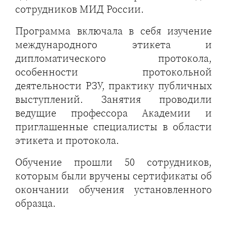
сотрудников МИД России.
Программа включала в себя изучение
международного этикета и
дипломатического протокола,
особенности протокольной
деятельности РЗУ, практику публичных
выступлений. Занятия проводили
ведущие профессора Академии и
приглашенные специалисты в области
этикета и протокола.
Обучение прошли 50 сотрудников,
которым были вручены сертификаты об
окончании обучения установленного
образца.