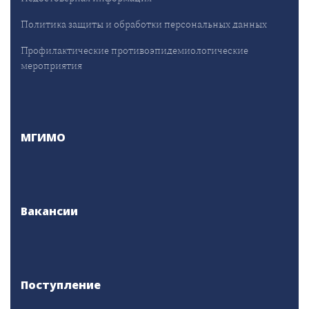
Политика защиты и обработки персональных данных
Профилактические противоэпидемиологические
мероприятия
МГИМО
Вакансии
Поступление