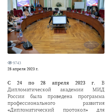
9743
28 апреля 2023 г.
С 24 по 28 апреля 2023 г
. В
Дипломатической академии МИД
России была проведена программа
профессионального развития
«Дипломатический протокол» для