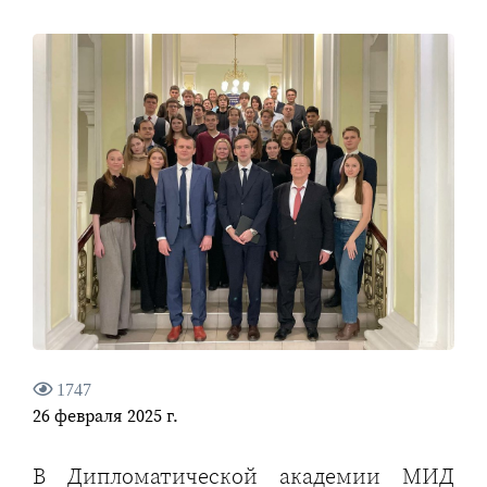
1747
26 февраля 2025 г.
В Дипломатической академии МИД