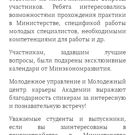
участников. Ребята интересовались
возможностями прохождения практики
в Министерстве, спецификой работы
молодых специалистов, необходимыми
компетенциями для работы и др.
Участникам, задавшим лучшие
вопросы, были подарены эксклюзивные
календари от Минэкономразвития.
Молодежное управление и Молодежный
центр карьеры Академии выражают
благодарность спикерам за интересную
и познавательную встречу!
Уважаемые студенты и выпускники,
если вы заинтересованы в