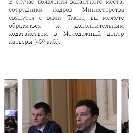
В случае появления вакантного места,
сотрудники кадров Министерства
свяжутся с вами! Также, вы можете
обратиться за дополнительным
ходатайством в Молодежный центр
карьеры (459 каб.).