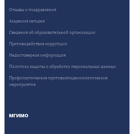
Отзывы и поздравления
Академия сегодня
Сведения об образовательной организации
Противодействие коррупции
Недостоверная информация
Политика защиты и обработки персональных данных
Профилактические противоэпидемиологические
мероприятия
МГИМО