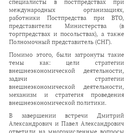
специалисты в постпредствах при
международных организациях,
работники Постпредства при ВТО,
представители Министерства (в
торгпредствах и посольствах), а также
Полномочный представитель (СНГ).
Помимо этого, были затронуты такие
темы как: цели стратегии
внешнеэкономической деятельности,
задачи стратегии
внешнеэкономической деятельности,
механизм и стратегия проведения
внешнеэкономической политики.
В завершении встречи Дмитрий
Александрович и Павел Александрович
ответили на многочисленные вопросы