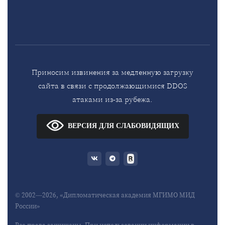
Приносим извинения за медленную загрузку
сайта в связи с продолжающимися DDOS
атаками из-за рубежа.
ВЕРСИЯ ДЛЯ СЛАБОВИДЯЩИХ
© 2002—2026, «Дипломатическая академия МГИМО МИД
России»