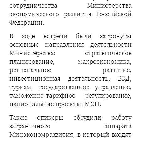
сотрудничества Министерства
экономического развития Российской
Федерации.
В ходе встречи были затронуты
основные направления деятельности
Министерства: стратегическое
планирование, макроэкономика,
региональное развитие,
инвестиционная деятельность, ВЭД,
туризм, государственное управление,
таможенно-тарифное регулирование,
национальные проекты, МСП.
Также спикеры обсудили работу
заграничного аппарата
Минэкономразвития, в который входят