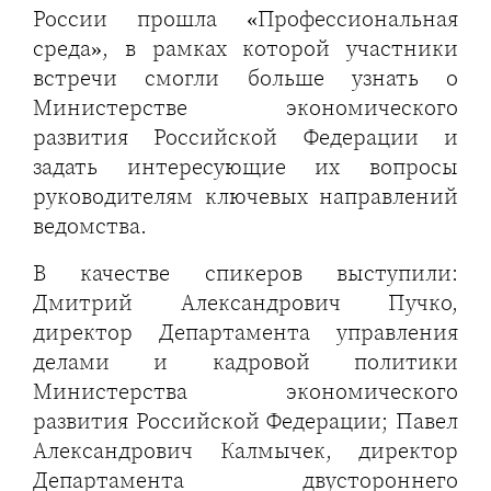
России прошла «Профессиональная
среда», в рамках которой участники
встречи смогли больше узнать о
Министерстве экономического
развития Российской Федерации и
задать интересующие их вопросы
руководителям ключевых направлений
ведомства.
В качестве спикеров выступили:
Дмитрий Александрович Пучко,
директор Департамента управления
делами и кадровой политики
Министерства экономического
развития Российской Федерации; Павел
Александрович Калмычек, директор
Департамента двустороннего