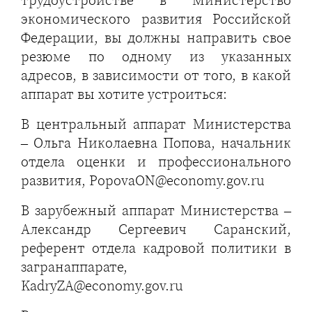
трудоустройстве в Министерство
экономического развития Российской
Федерации, вы должны направить свое
резюме по одному из указанных
адресов, в зависимости от того, в какой
аппарат вы хотите устроиться:
В центральный аппарат Министерства
– Ольга Николаевна Попова, начальник
отдела оценки и профессионального
развития, PopovaON@economy.gov.ru
В зарубежный аппарат Министерства –
Александр Сергеевич Саранский,
референт отдела кадровой политики в
загранаппарате,
KadryZA@economy.gov.ru