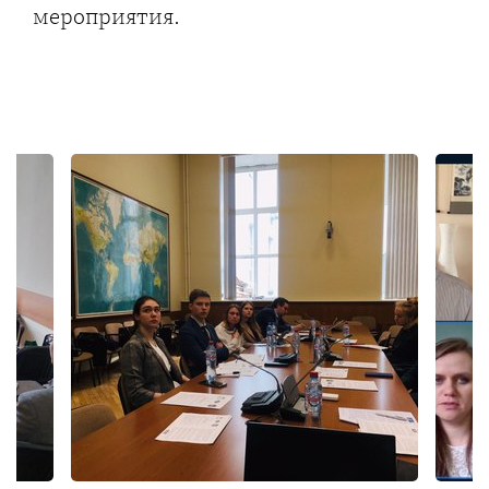
мероприятия.