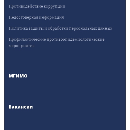
Противодействие коррупции
Недостоверная информация
Политика защиты и обработки персональных данных
Профилактические противоэпидемиологические
мероприятия
МГИМО
Вакансии