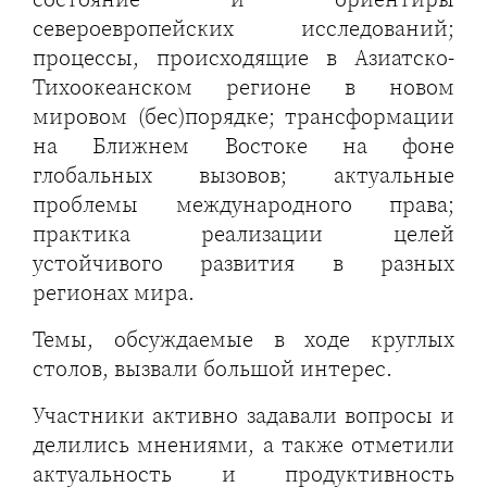
североевропейских исследований;
процессы, происходящие в Азиатско-
Тихоокеанском регионе в новом
мировом (бес)порядке; трансформации
на Ближнем Востоке на фоне
глобальных вызовов; актуальные
проблемы международного права;
практика реализации целей
устойчивого развития в разных
регионах мира.
Темы, обсуждаемые в ходе круглых
столов, вызвали большой интерес.
Участники активно задавали вопросы и
делились мнениями, а также отметили
актуальность и продуктивность