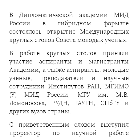
В Дипломатической академии МИД
России в гибридном формате
состоялось открытие Международных
круглых столов Совета молодых ученых.
В работе круглых столов приняли
участие аспиранты и магистранты
Академии, а также аспиранты, молодые
ученые, преподаватели и научные
сотрудники Институтов РАН, МГИМО
(У) МИД России, МГУ им. М.В.
Ломоносова, РУДН, ГАУГН, СПбГУ и
других вузов страны.
С приветственным словом выступил
проректор по научной работе