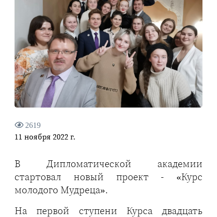
2619
11 ноября 2022 г.
В Дипломатической академии
стартовал новый проект - «Курс
молодого Мудреца».
На первой ступени Курса двадцать