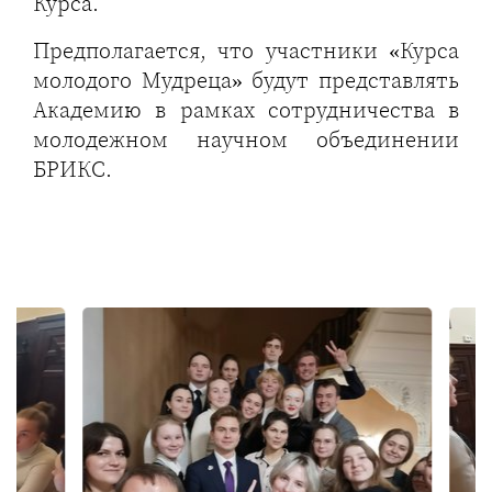
Курса.
Предполагается, что участники «Курса
молодого Мудреца» будут представлять
Академию в рамках сотрудничества в
молодежном научном объединении
БРИКС.