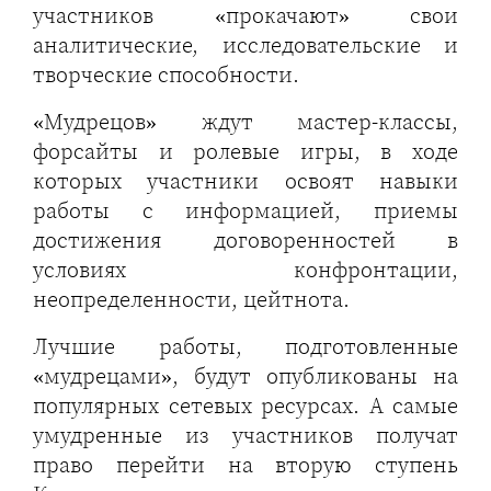
участников «прокачают» свои
аналитические, исследовательские и
творческие способности.
«Мудрецов» ждут мастер-классы,
форсайты и ролевые игры, в ходе
которых участники освоят навыки
работы с информацией, приемы
достижения договоренностей в
условиях конфронтации,
неопределенности, цейтнота.
Лучшие работы, подготовленные
«мудрецами», будут опубликованы на
популярных сетевых ресурсах. А самые
умудренные из участников получат
право перейти на вторую ступень