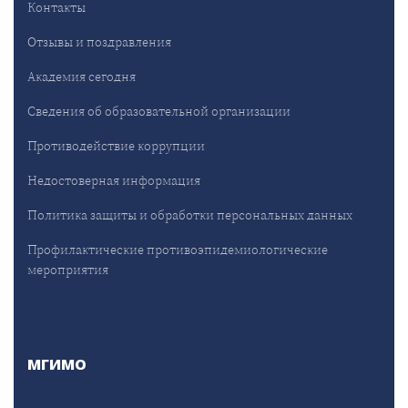
Контакты
Отзывы и поздравления
Академия сегодня
Сведения об образовательной организации
Противодействие коррупции
Недостоверная информация
Политика защиты и обработки персональных данных
Профилактические противоэпидемиологические
мероприятия
МГИМО