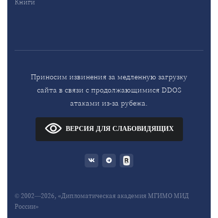
Книги
Приносим извинения за медленную загрузку
сайта в связи с продолжающимися DDOS
атаками из-за рубежа.
ВЕРСИЯ ДЛЯ СЛАБОВИДЯЩИХ
© 2002—2026, «Дипломатическая академия МГИМО МИД
России»