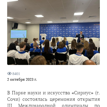
8401
2 октября 2023 г.
В Парке науки и искусства «Сириус» (г.
Сочи) состоялась церемония открытия
III Международной олимпиады по