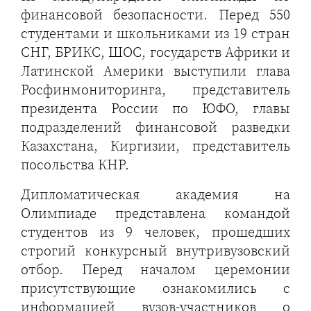
финансовой безопасности. Перед 550
студентами и школьниками из 19 стран
СНГ, БРИКС, ШОС, государств Африки и
Латинской Америки выступили глава
Росфинмониторинга, представитель
президента России по ЮФО, главы
подразделений финансовой разведки
Казахстана, Киргизии, представитель
посольства КНР.
Дипломатическая академия на
Олимпиаде представлена командой
студентов из 9 человек, прошедших
строгий конкурсный внутривузовский
отбор. Перед началом церемонии
присутствующие ознакомились с
информацией вузов-участников о