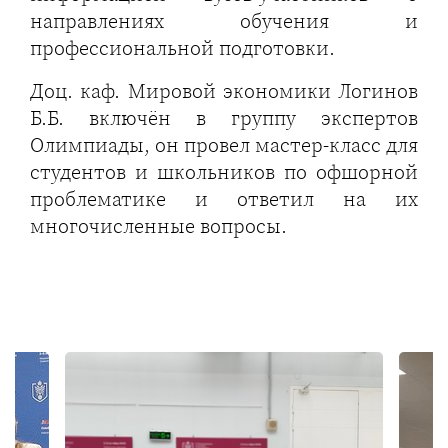
направлениях обучения и
профессиональной подготовки.
Доц. каф. Мировой экономики Логинов
Б.Б. включён в группу экспертов
Олимпиады, он провел мастер-класс для
студентов и школьников по офшорной
проблематике и ответил на их
многочисленные вопросы.