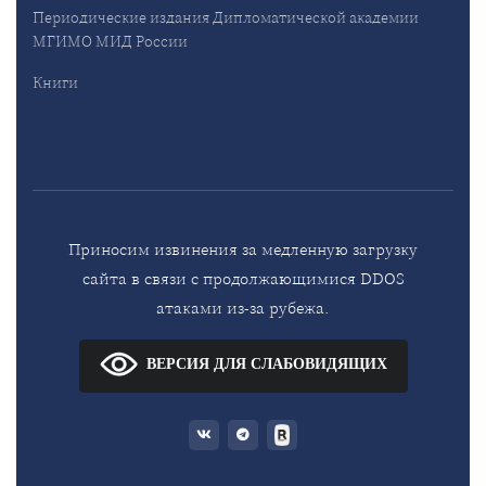
Периодические издания Дипломатической академии
МГИМО МИД России
Книги
Приносим извинения за медленную загрузку
сайта в связи с продолжающимися DDOS
атаками из-за рубежа.
ВЕРСИЯ ДЛЯ СЛАБОВИДЯЩИХ