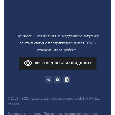
Приносим извинения за медленную загрузку
сайта в связи с продолжающимися DDOS
атаками из-за рубежа.
ВЕРСИЯ ДЛЯ СЛАБОВИДЯЩИХ
© 2002—2026, «Дипломатическая академия МГИМО МИД
России»
Все права защищены. При использовании информации в