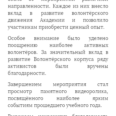
направленности. Каждое из них внесло
вклад в развитие волонтёрского
движения Академии и позволило
участникам приобрести ценный опыт.
Особое внимание было уделено
поощрению наиболее активных
волонтёров. За значительный вклад в
развитие Волонтёрского корпуса ряду
активистов были вручены
благодарности.
Завершением мероприятия стал
просмотр памятного видеоролика,
посвящённого наиболее ярким
событиям прошедшего учебного года.