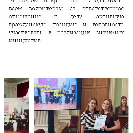
Выражаем искреннюю благодарность
всем волонтёрам за ответственное
отношение к делу, активную
гражданскую позицию и готовность
участвовать в реализации значимых
инициатив.