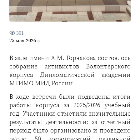
301
25 мая 2026 г.
В зале имени А.М. Горчакова состоялось
собрание активистов Волонтёрского
корпуса Дипломатической академии
МГИМО МИД России.
В ходе встречи были подведены итоги
работы корпуса за 2025/2026 учебный
год. Участники отметили значительные
результаты деятельности: за отчётный
период было организовано и проведено
около 50 мероприятий различной