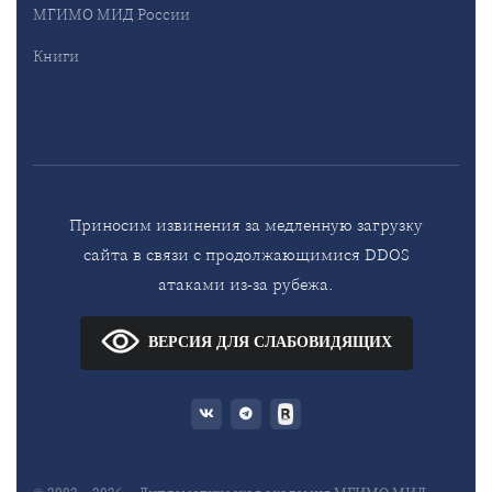
МГИМО МИД России
Книги
Приносим извинения за медленную загрузку
сайта в связи с продолжающимися DDOS
атаками из-за рубежа.
ВЕРСИЯ ДЛЯ СЛАБОВИДЯЩИХ