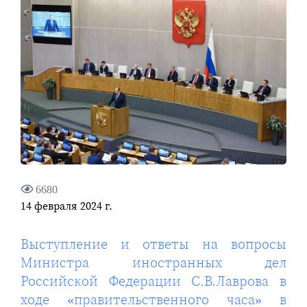
6680
14 февраля 2024 г.
Выступление и ответы на вопросы
Министра иностранных дел
Российской Федерации С.В.Лаврова в
ходе «правительственного часа» в