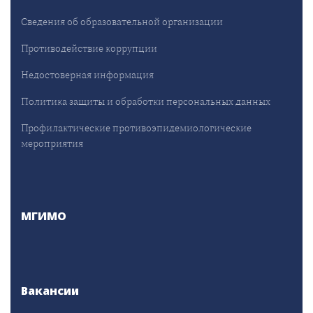
Сведения об образовательной организации
Противодействие коррупции
Недостоверная информация
Политика защиты и обработки персональных данных
Профилактические противоэпидемиологические
мероприятия
МГИМО
Вакансии