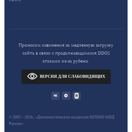
Приносим извинения за медленную загрузку
сайта в связи с продолжающимися DDOS
атаками из-за рубежа.
ВЕРСИЯ ДЛЯ СЛАБОВИДЯЩИХ
© 2002—2026, «Дипломатическая академия МГИМО МИД
России»