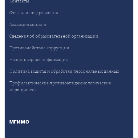
Контакты
Отзывы и поздравления
Академия сегодня
Сведения об образовательной организации
Противодействие коррупции
Недостоверная информация
Политика защиты и обработки персональных данных
Профилактические противоэпидемиологические
мероприятия
МГИМО