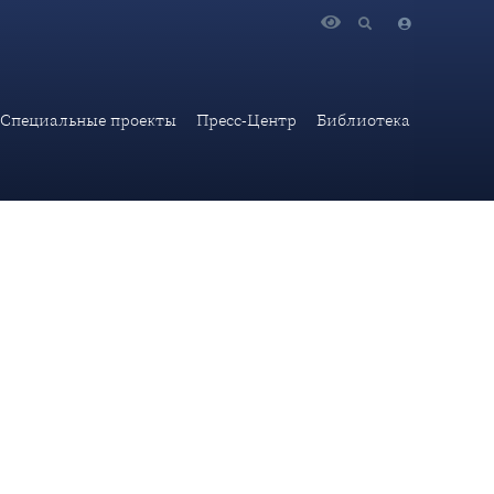
Специальные проекты
Пресс-Центр
Библиотека