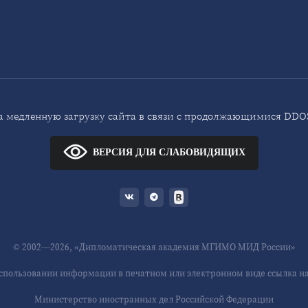
 медленную загрузку сайта в связи с продолжающимися DDOS
ВЕРСИЯ ДЛЯ СЛАБОВИДЯЩИХ
© 2002—2026, «Дипломатическая академия МГИМО МИД России»
спользовании информации в печатном или электронном виде ссылка на 
Министерство иностранных дел Российской Федерации