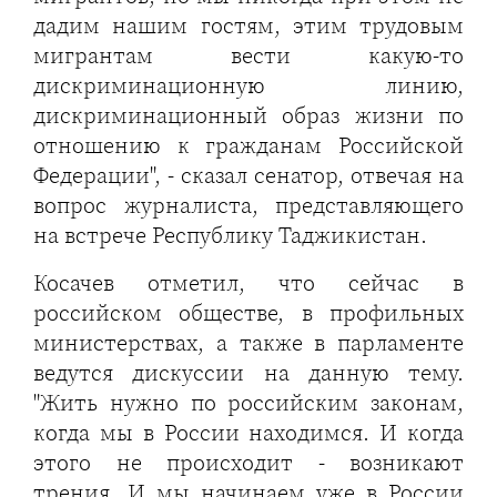
дадим нашим гостям, этим трудовым
мигрантам вести какую-то
дискриминационную линию,
дискриминационный образ жизни по
отношению к гражданам Российской
Федерации", - сказал сенатор, отвечая на
вопрос журналиста, представляющего
на встрече Республику Таджикистан.
Косачев отметил, что сейчас в
российском обществе, в профильных
министерствах, а также в парламенте
ведутся дискуссии на данную тему.
"Жить нужно по российским законам,
когда мы в России находимся. И когда
этого не происходит - возникают
трения. И мы начинаем уже в России