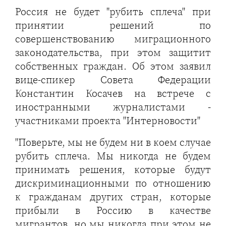
Россия не будет "рубить сплеча" при
принятии решений по
совершенствованию миграционного
законодательства, при этом защитит
собственных граждан. Об этом заявил
вице-спикер Совета Федерации
Константин Косачев на встрече с
иностранными журналистами -
участниками проекта "Интерновости"
"Поверьте, мы не будем ни в коем случае
рубить сплеча. Мы никогда не будем
принимать решения, которые будут
дискриминационными по отношению
к гражданам других стран, которые
прибыли в Россию в качестве
мигрантов, но мы никогда при этом не