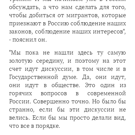
обсуждать, а что нам сделать для того,
чтобы добиться от мигрантов, которые
приезжают в Россию соблюдение наших
законов, соблюдение наших интересов",
- пояснил он.
"Мы пока не нашли здесь ту самую
золотую середину, и поэтому на этот
счет идут дискуссии, в том числе и в
Государственной думе. Да, они идут,
они идут в обществе. Это один из
горячих вопросов в современной
России. Совершенно точно. Но было бы
странно, если бы эти дискуссии не
велись. Если бы мы просто делали вид,
что все в порядке.