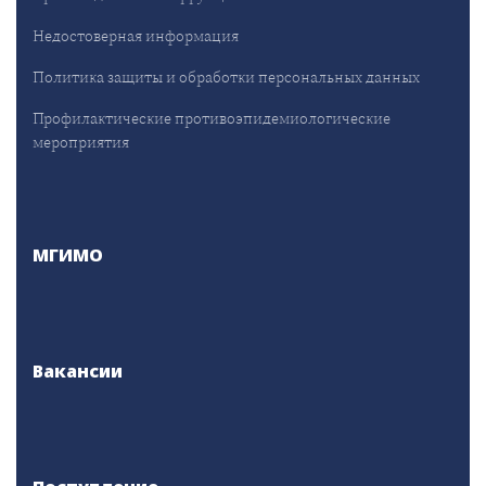
Недостоверная информация
Политика защиты и обработки персональных данных
Профилактические противоэпидемиологические
мероприятия
МГИМО
Вакансии