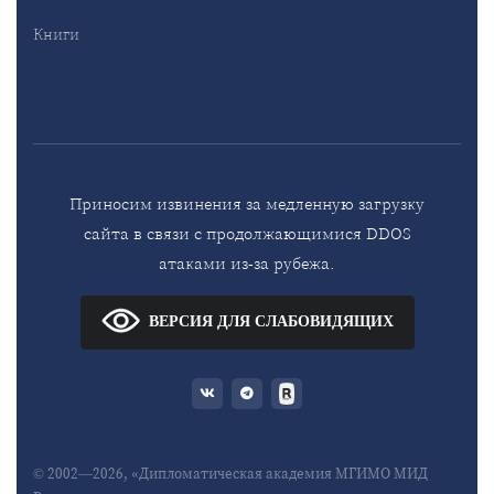
Книги
Приносим извинения за медленную загрузку
сайта в связи с продолжающимися DDOS
атаками из-за рубежа.
ВЕРСИЯ ДЛЯ СЛАБОВИДЯЩИХ
© 2002—2026, «Дипломатическая академия МГИМО МИД