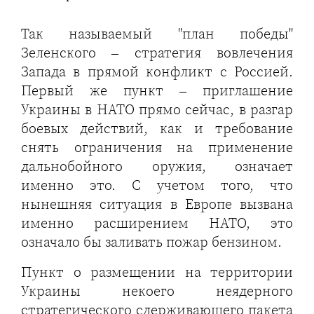
Так называемый "план победы"
Зеленского – стратегия вовлечения
Запада в прямой конфликт с Россией.
Первый же пункт – приглашение
Украины в НАТО прямо сейчас, в разгар
боевых действий, как и требование
снять ограничения на применение
дальнобойного оружия, означает
именно это. С учетом того, что
нынешняя ситуация в Европе вызвана
именно расширением НАТО, это
означало бы заливать пожар бензином.
Пункт о размещении на территории
Украины некоего неядерного
стратегического сдерживающего пакета