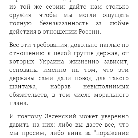
из той же серии: дайте нам столько
оружия, чтобы мы могли ощущать
полную безнаказанность за любые
действия в отношении России.
Все эти требования, довольно наглые по
отношению к целой группе держав, от
которых Украина жизненно зависит,
основаны именно на том, что эти
державы сами дали повод для такого
шантажа, набрав невыполнимых
обязательств, в том числе морального
плана.
И поэтому Зеленский может уверенно
давить на них: либо вы даете все, что
мы просим, либо вина за "поражение