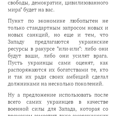
свободы, демократии, цивилизованного
мира" будет на вас.
Пункт по экономике любопытен не
только стандартным запросом новых и
новых санкций, но еще и тем, что
Западу предлагаются украинские
ресурсы в ракурсе "или-или": либо они
будут ваши, либо они усилят врага.
Пусть украинцы сами оценят, как
распоряжаются их богатствами те, кто
и так их ради своих амбиций сделал
должниками на несколько поколений.
Ну а предложение использовать после
всего самих украинцев в качестве
военной силы для Запада, которая со
временем заместит даже американских