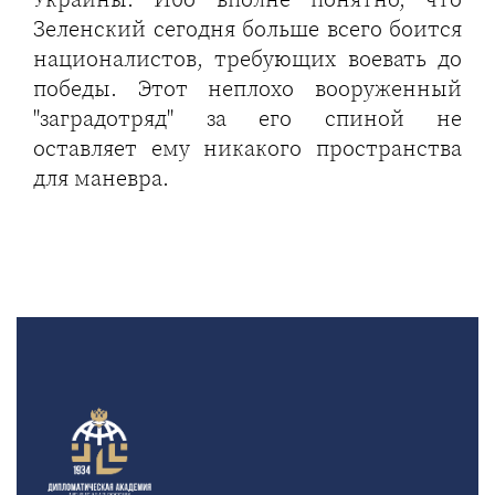
Зеленский сегодня больше всего боится
националистов, требующих воевать до
победы. Этот неплохо вооруженный
"заградотряд" за его спиной не
оставляет ему никакого пространства
для маневра.