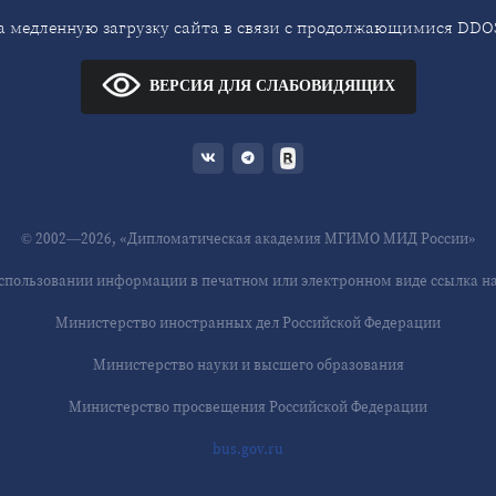
 медленную загрузку сайта в связи с продолжающимися DDOS
ВЕРСИЯ ДЛЯ СЛАБОВИДЯЩИХ
© 2002—2026, «Дипломатическая академия МГИМО МИД России»
спользовании информации в печатном или электронном виде ссылка на 
Министерство иностранных дел Российской Федерации
Министерство науки и высшего образования
Министерство просвещения Российской Федерации
bus.gov.ru