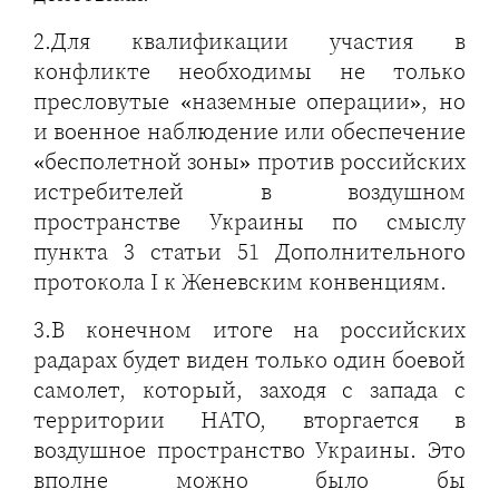
2.Для квалификации участия в
конфликте необходимы не только
пресловутые «наземные операции», но
и военное наблюдение или обеспечение
«бесполетной зоны» против российских
истребителей в воздушном
пространстве Украины по смыслу
пункта 3 статьи 51 Дополнительного
протокола I к Женевским конвенциям.
3.В конечном итоге на российских
радарах будет виден только один боевой
самолет, который, заходя с запада с
территории НАТО, вторгается в
воздушное пространство Украины. Это
вполне можно было бы