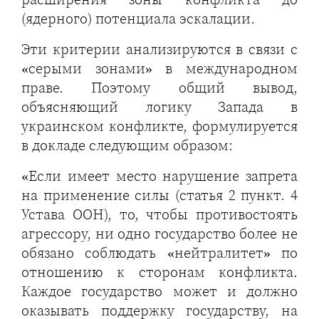
(ядерного) потенциала эскалации.
Эти критерии анализируются в связи с
«серыми зонами» в международном
праве. Поэтому общий вывод,
объясняющий логику Запада в
украинском конфликте, формулируется
в докладе следующим образом:
«Если имеет место нарушение запрета
на применение силы (статья 2 пункт. 4
Устава ООН), то, чтобы противостоять
агрессору, ни одно государство более не
обязано соблюдать «нейтралитет» по
отношению к сторонам конфликта.
Каждое государство может и должно
оказывать поддержку государству, на