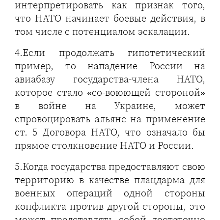
интерпретировать как признак того,
что НАТО начинает боевые действия, в
том числе с потенциалом эскалации.
4.Если продолжать гипотетический
пример, то нападение России на
авиабазу государства-члена НАТО,
которое стало «со-воюющей стороной»
в войне на Украине, может
спровоцировать альянс на применение
ст. 5 Договора НАТО, что означало бы
прямое столкновение НАТО и России.
5.Когда государства предоставляют свою
территорию в качестве плацдарма для
военных операций одной стороны
конфликта против другой стороны, это
может представлять собой достаточно