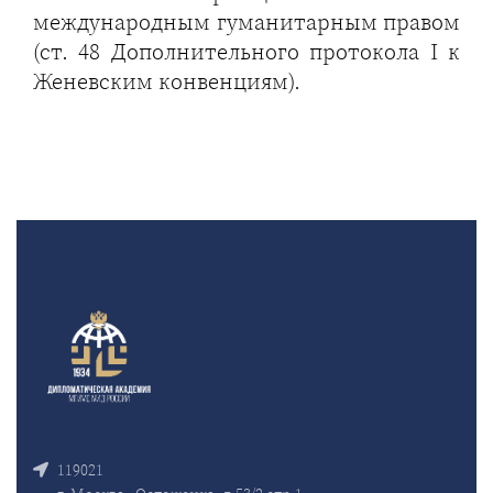
международным гуманитарным правом
(ст. 48 Дополнительного протокола I к
Женевским конвенциям).
119021