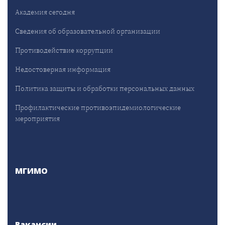
Академия сегодня
Сведения об образовательной организации
Противодействие коррупции
Недостоверная информация
Политика защиты и обработки персональных данных
Профилактические противоэпидемиологические
мероприятия
МГИМО
Вакансии