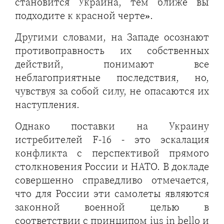
становится Украина, тем ближе вы
подходите к красной черте».
Другими словами, на Западе осознают
противоправность их собственных
действий, понимают все
неблагоприятные последствия, но,
чувствуя за собой силу, не опасаются их
наступления.
Однако поставки на Украину
истребителей F-16 - это эскалация
конфликта с перспективой прямого
столкновения России и НАТО. В докладе
совершенно справедливо отмечается,
что для России эти самолеты являются
законной военной целью в
соответствии с принципом ius in bello и