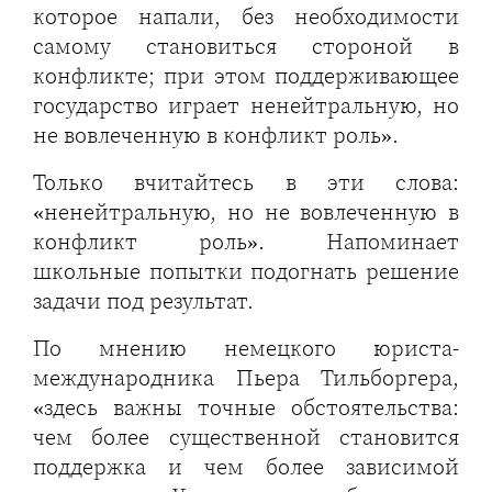
которое напали, без необходимости
самому становиться стороной в
конфликте; при этом поддерживающее
государство играет ненейтральную, но
не вовлеченную в конфликт роль».
Только вчитайтесь в эти слова:
«ненейтральную, но не вовлеченную в
конфликт роль». Напоминает
школьные попытки подогнать решение
задачи под результат.
По мнению немецкого юриста-
международника Пьера Тильборгера,
«здесь важны точные обстоятельства:
чем более существенной становится
поддержка и чем более зависимой