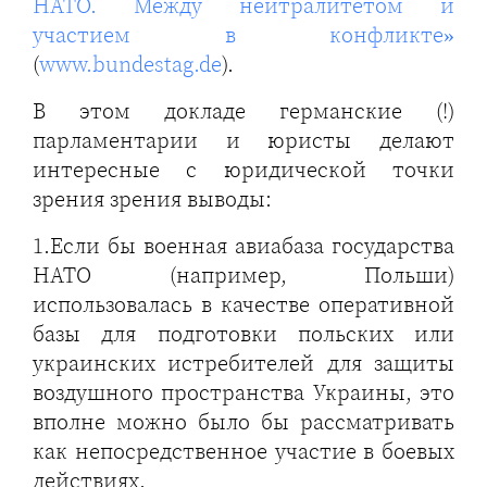
НАТО. Между нейтралитетом и
участием в конфликте»
(
www.bundestag.de
).
В этом докладе германские (!)
парламентарии и юристы делают
интересные с юридической точки
зрения зрения выводы:
1.Если бы военная авиабаза государства
НАТО (например, Польши)
использовалась в качестве оперативной
базы для подготовки польских или
украинских истребителей для защиты
воздушного пространства Украины, это
вполне можно было бы рассматривать
как непосредственное участие в боевых
действиях.