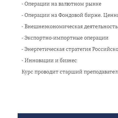
- Операции на валютном рынке
- Операции на Фондовой бирже. Ценн
- Внешнеэкономическая деятельност
- Экспортно-импортные
- Энергетическая стратегия Российск
- Инновации и бизнес
Курс проводит старший преподавате