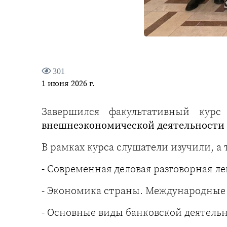
301
1 июня 2026 г.
Завершился факультативный кур
внешнеэкономической деятельности 
В рамках курса слушатели изучили, а
- Современная деловая разговорная ле
- Экономика страны. Международные
- Основные виды банковской деятель