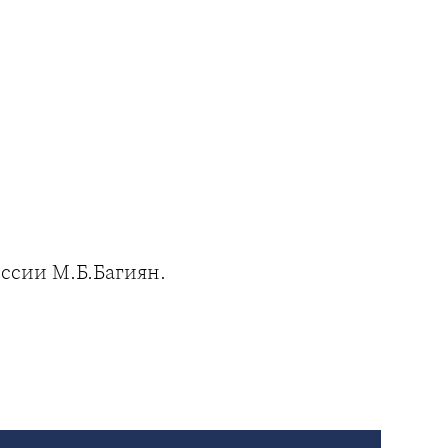
ссии М.Б.Багиян.