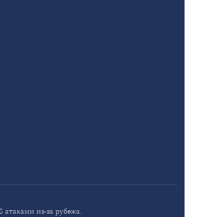
 атаками из-за рубежа.