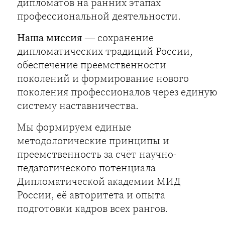
дипломатов на ранних этапах
профессиональной деятельности.
Наша миссия
— сохранение
дипломатических традиций России,
обеспечение преемственности
поколений и формирование нового
поколения профессионалов через единую
систему наставничества.
Мы формируем единые
методологические принципы и
преемственность за счёт научно-
педагогического потенциала
Дипломатической академии МИД
России, её авторитета и опыта
подготовки кадров всех рангов.