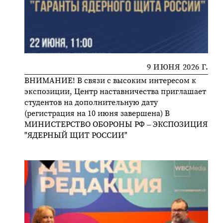
9 ИЮНЯ 2026 Г.
ВНИМАНИЕ! В связи с высоким интересом к
экспозиции, Центр наставничества приглашает
студентов на дополнительную дату
(регистрация на 10 июня завершена) В
МИНИСТЕРСТВО ОБОРОНЫ РФ – ЭКСПОЗИЦИЯ
"ЯДЕРНЫЙ ЩИТ РОССИИ"