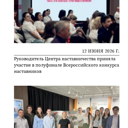
12 ИЮНЯ 2026 Г.
Руководитель Центра наставничества приняла
участие в полуфинале Всероссийского конкурса
наставников