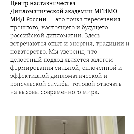
Центр наставничества
Дипломатической академии МГИМО
МИД России
— это точка пересечения
прошлого, настоящего и будущего
российской дипломатии. Здесь
встречаются опыт и энергия, традиции и
новаторство. Мы уверены, что
целостный подход является залогом
формирования сильной, сплоченной и
эффективной дипломатической и
консульской службы, готовой отвечать
на вызовы современного мира.