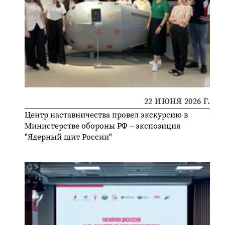
22 ИЮНЯ 2026 Г.
Центр наставничества провел экскурсию в
Министерстве обороны РФ – экспозиция
"Ядерный щит России"