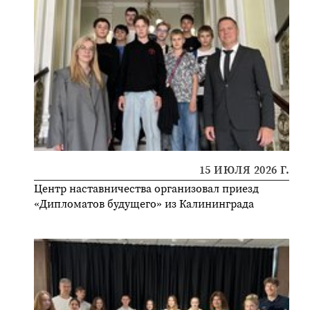
15 ИЮЛЯ 2026 Г.
Центр наставничества организовал приезд
«Дипломатов будущего» из Калининграда