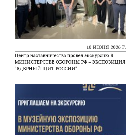
10 ИЮНЯ 2026 Г.
Центр наставничества провел экскурсию В
МИНИСТЕРСТВЕ ОБОРОНЫ РФ – ЭКСПОЗИЦИЯ
"ЯДЕРНЫЙ ЩИТ РОССИИ"