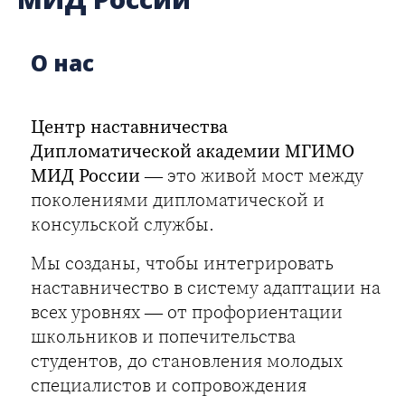
О нас
Центр наставничества
Дипломатической академии МГИМО
МИД России
— это живой мост между
поколениями дипломатической и
консульской службы.
Мы созданы, чтобы интегрировать
наставничество в систему адаптации на
всех уровнях — от профориентации
школьников и попечительства
студентов, до становления молодых
специалистов и сопровождения