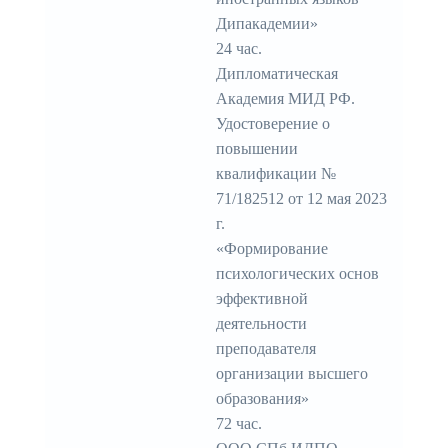
Дипакадемии»
24 час.
Дипломатическая
Академия МИД РФ.
Удостоверение о
повышении
квалификации №
71/182512 от 12 мая 2023
г.
«Формирование
психологических основ
эффективной
деятельности
преподавателя
организации высшего
образования»
72 час.