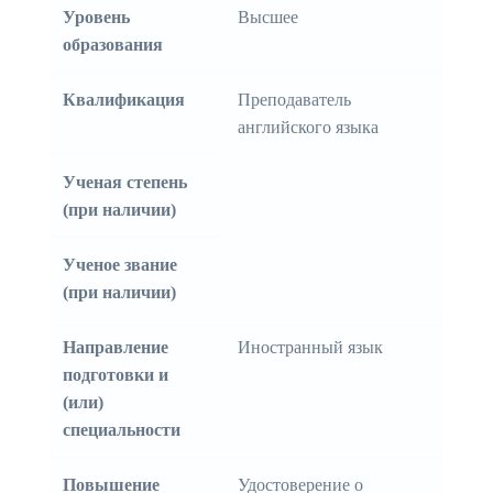
Уровень
Высшее
образования
Квалификация
Преподаватель
английского языка
Ученая степень
(при наличии)
Ученое звание
(при наличии)
Направление
Иностранный язык
подготовки и
(или)
специальности
Повышение
Удостоверение о