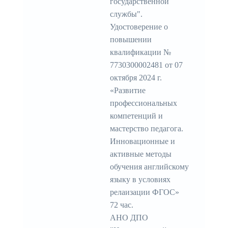
государственной
службы".
Удостоверение о
повышении
квалификации №
7730300002481 от 07
октября 2024 г.
«Развитие
профессиональных
компетенций и
мастерство педагога.
Инновационные и
активные методы
обучения английскому
языку в условиях
релаизации ФГОС»
72 час.
АНО ДПО