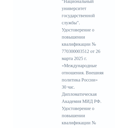
"Национальный
университет
государственной
службы".
Удостоверение о
повышении
квалификации №
770300003512 от 26
марта 2025 г.
«Международные
отношения. Внешняя
политика России»
30 час.
Дипломатическая
Академия МИД РФ.
Удостоверение о
повышении
квалификации №