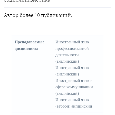
Автор более 10 публикаций.
Преподаваемые
Иностранный язык
дисциплины
профессиональной
деятельности
(английский)
Иностранный язык
(английский)
Иностранный язык в
сфере коммуникации
(английский)
Иностранный язык
(второй) английский