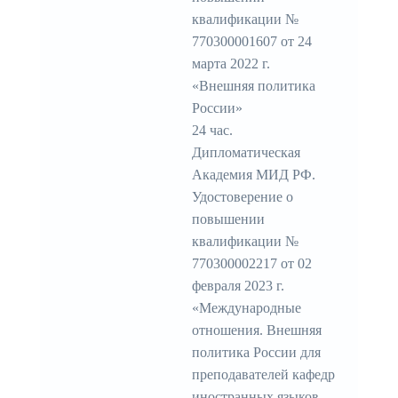
квалификации №
770300001607 от 24
марта 2022 г.
«Внешняя политика
России»
24 час.
Дипломатическая
Академия МИД РФ.
Удостоверение о
повышении
квалификации №
770300002217 от 02
февраля 2023 г.
«Международные
отношения. Внешняя
политика России для
преподавателей кафедр
иностранных языков