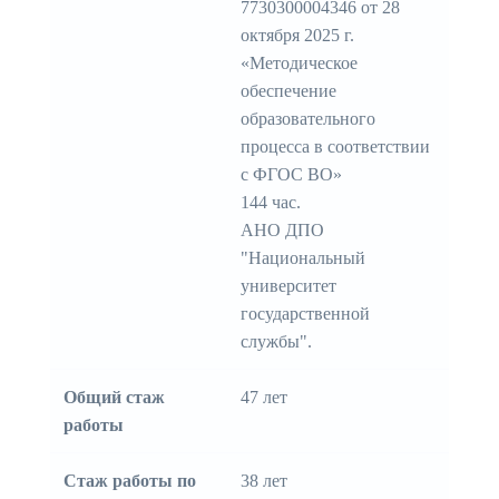
7730300004346 от 28
октября 2025 г.
«Методическое
обеспечение
образовательного
процесса в соответствии
с ФГОС ВО»
144 час.
АНО ДПО
"Национальный
университет
государственной
службы".
Общий стаж
47 лет
работы
Стаж работы по
38 лет