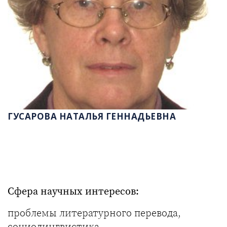
ГУСАРОВА НАТАЛЬЯ ГЕННАДЬЕВНА
Сфера научных интересов:
проблемы литературного перевода,
социолингвистика