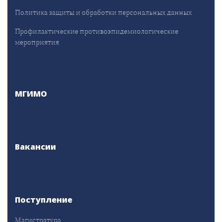
Политика защиты и обработки персональных данных
Профилактические противоэпидемиологические
мероприятия
МГИМО
Вакансии
Поступление
Магистратура