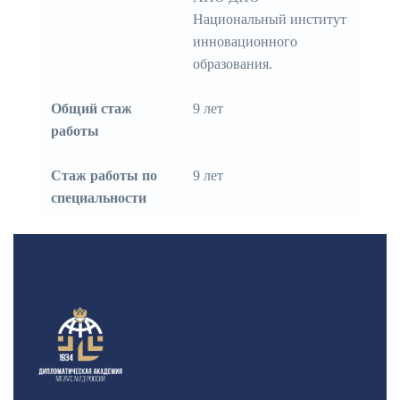
Национальный институт
инновационного
образования.
Общий стаж
9 лет
работы
Стаж работы по
9 лет
специальности