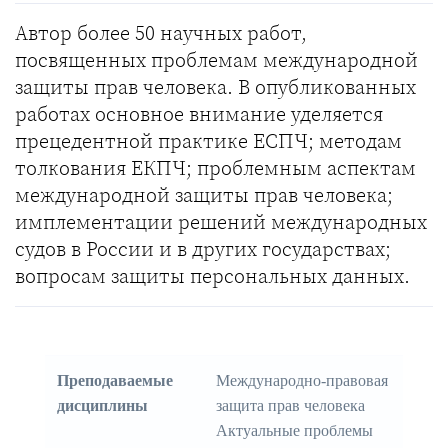
Автор более 50 научных работ,
посвященных проблемам международной
защиты прав человека. В опубликованных
работах основное внимание уделяется
прецедентной практике ЕСПЧ; методам
толкования ЕКПЧ; проблемным аспектам
международной защиты прав человека;
имплементации решений международных
судов в России и в других государствах;
вопросам защиты персональных данных.
Преподаваемые
Международно-правовая
дисциплины
защита прав человека
Актуальные проблемы