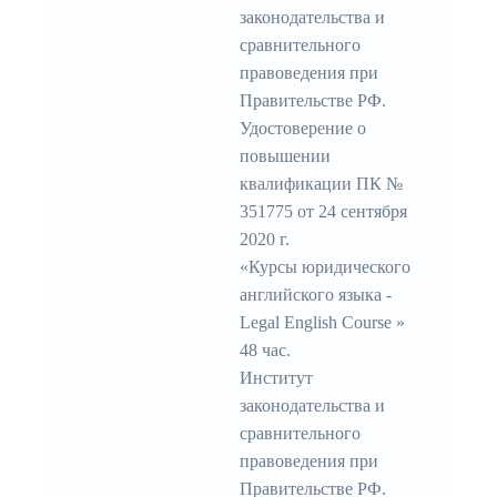
законодательства и
сравнительного
правоведения при
Правительстве РФ.
Удостоверение о
повышении
квалификации ПК №
351775 от 24 сентября
2020 г.
«Курсы юридического
английского языка -
Legal English Course »
48 час.
Институт
законодательства и
сравнительного
правоведения при
Правительстве РФ.