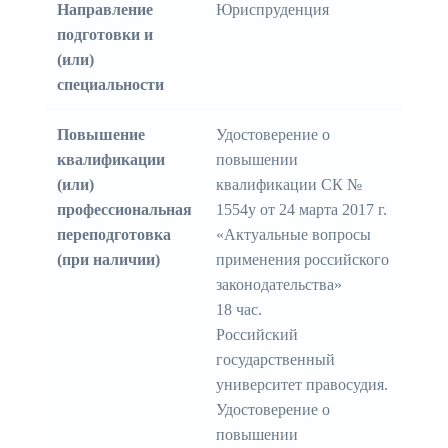
Направление
Юриспруденция
подготовки и
(или)
специальности
Повышение
Удостоверение о
квалификации
повышении
(или)
квалификации СК №
профессиональная
1554у от 24 марта 2017 г.
переподготовка
«Актуальные вопросы
(при наличии)
применения российского
законодательства»
18 час.
Российский
государственный
университет правосудия.
Удостоверение о
повышении