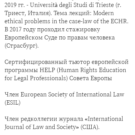
2019 гг. - Università degli Studi di Trieste (г.
Триест, Италия). Тема лекций: Modern
ethical problems in the case-law of the ECHR.
В 2017 году проходил стажировку
Европейском Суде по правам человека
(Страсбург).
Сертифицированный тьютор европейской
программы HELP (Human Rights Education
for Legal Professionals) Совета Европы
Член European Society of International Law
(ESIL)
Член редколлегии журнала «International
Journal of Law and Society» (США).