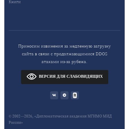
Книги
Приносим извинения за медленную загрузку
сайта в связи с продолжающимися DDOS
атаками из-за рубежа.
ВЕРСИЯ ДЛЯ СЛАБОВИДЯЩИХ
© 2002—2026, «Дипломатическая академия МГИМО МИД
России»