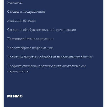
Контакты
Отзывы и поздравления
Академия сегодня
Сведения об образовательной организации
Противодействие коррупции
Недостоверная информация
Политика защиты и обработки персональных данных
Профилактические противоэпидемиологические
мероприятия
МГИМО