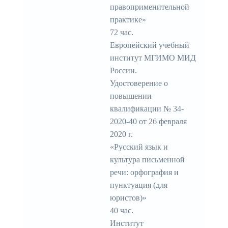
правоприменительной
практике»
72 час.
Европейский учебный
институт МГИМО МИД
России.
Удостоверение о
повышении
квалификации № 34-
2020-40 от 26 февраля
2020 г.
«Русский язык и
культура письменной
речи: орфография и
пунктуация (для
юристов)»
40 час.
Институт