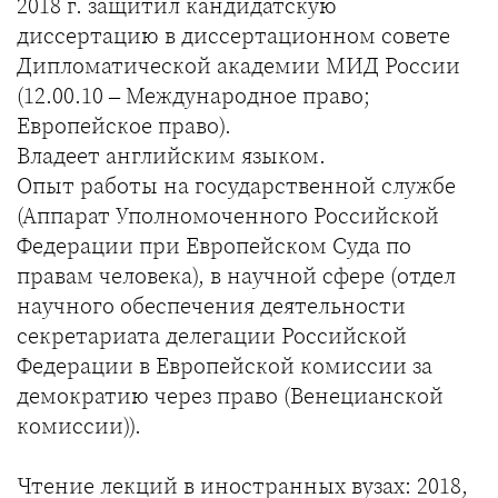
2018 г. защитил кандидатскую
диссертацию в диссертационном совете
Дипломатической академии МИД России
(12.00.10 – Международное право;
Европейское право).
Владеет английским языком.
Опыт работы на государственной службе
(Аппарат Уполномоченного Российской
Федерации при Европейском Суда по
правам человека), в научной сфере (отдел
научного обеспечения деятельности
секретариата делегации Российской
Федерации в Европейской комиссии за
демократию через право (Венецианской
комиссии)).
Чтение лекций в иностранных вузах: 2018,