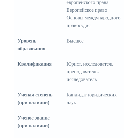
европейского права
Европейское право
Основы международного
правосудия
Уровень
Высшее
образования
Квалификация
Юрист, исследователь.
преподаватель-
исследователь
Ученая степень
Кандидат юридических
(при наличии)
наук
Ученое звание
(при наличии)