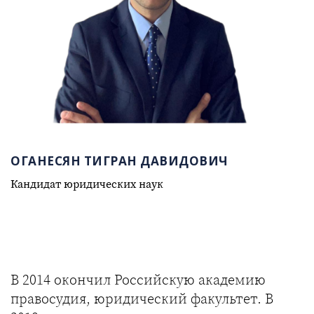
ОГАНЕСЯН ТИГРАН ДАВИДОВИЧ
Кандидат юридических наук
В 2014 окончил Российскую академию
правосудия, юридический факультет. В