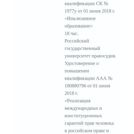
квалификации СК №
1977у от 01 июня 2018 г.
«Инклюзивное
образование»
18 час.
Российский
государственный
университет правосудия.
Удостоверение о
повышении
квалификации ААА №
180880796 от 01 июня
2018 г.
«Реализация
международных и
конституционных
гарантий прав человека
в российском праве и