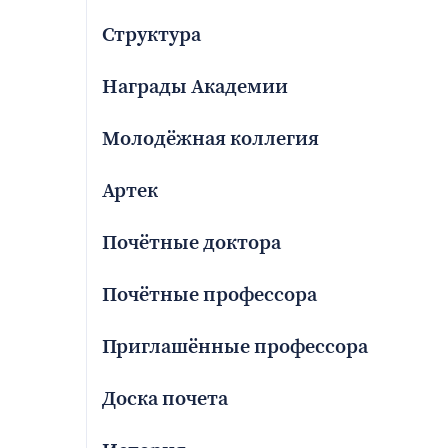
Структура
Награды Академии
Молодёжная коллегия
Артек
Почётные доктора
Почётные профессора
Приглашённые профессора
Доска почета