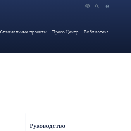
Специальные проекты
Пресс-Центр
Библиотека
Руководство