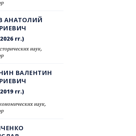
ор
В АНАТОЛИЙ
РИЕВИЧ
2026 гг.)
сторических наук,
ор
НИН ВАЛЕНТИН
РИЕВИЧ
2019 гг.)
кономических наук,
ор
ИЧЕНКО