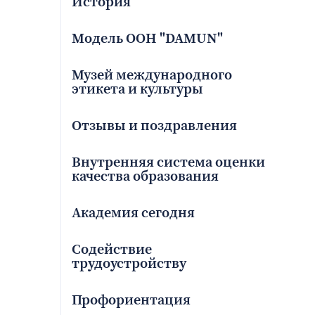
История
Модель ООН "DAMUN"
Музей международного
этикета и культуры
Отзывы и поздравления
Внутренняя система оценки
качества образования
Академия сегодня
Содействие
трудоустройству
Профориентация