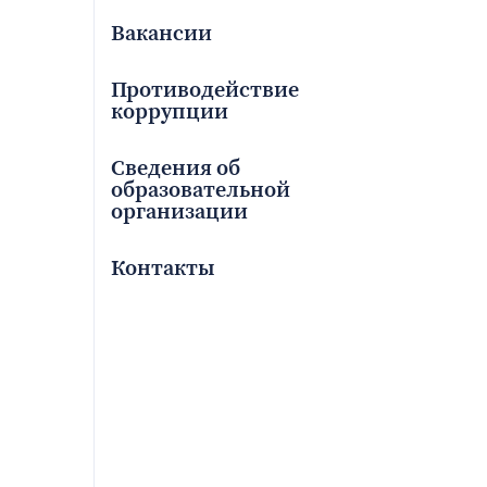
Вакансии
Противодействие
коррупции
Сведения об
образовательной
организации
Контакты