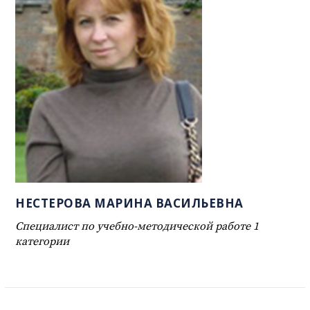
НЕСТЕРОВА МАРИНА ВАСИЛЬЕВНА
Специалист по учебно-методической работе 1
категории