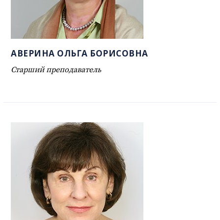
АВЕРИНА ОЛЬГА БОРИСОВНА
Старший преподаватель