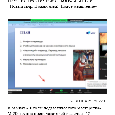
НАУЧНО-ПРАКТИЧЕСКОЙ КОНФЕРЕНЦИИ
«Новый мир. Новый язык. Новое мышление»
28 ЯНВАРЯ 2022 Г.
В рамках «Школы педагогического мастерства»
МГЛУ группа преподавателей кафедры (12