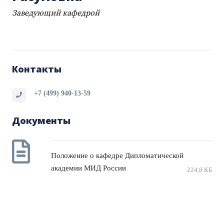
Заведующий кафедрой
Контакты
+7 (499) 940-13-59
Документы
Положение о кафедре Дипломатической
академии МИД России
224,8 КБ