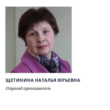
ЩЕТИНИНА НАТАЛЬЯ ЮРЬЕВНА
Старший преподаватель