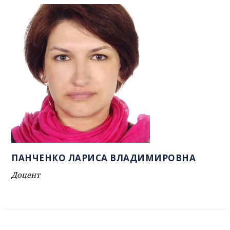
ПАНЧЕНКО ЛАРИСА ВЛАДИМИРОВНА
Доцент