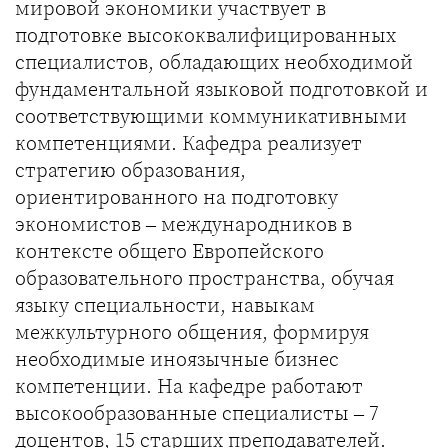
мировой экономики участвует в
подготовке высококвалифицированных
специалистов, обладающих необходимой
фундаментальной языковой подготовкой и
соответствующими коммуникативными
компетенциями. Кафедра реализует
стратегию образования,
ориентированного на подготовку
экономистов – международников в
контексте общего Европейского
образовательного пространства, обучая
языку специальности, навыкам
межкультурного общения, формируя
необходимые иноязычные бизнес
компетенции. На кафедре работают
высокообразованные специалисты – 7
доцентов, 15 старших преподавателей.