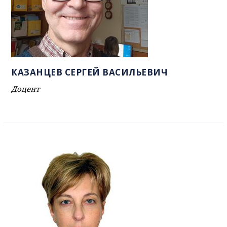
КАЗАНЦЕВ СЕРГЕЙ ВАСИЛЬЕВИЧ
Доцент