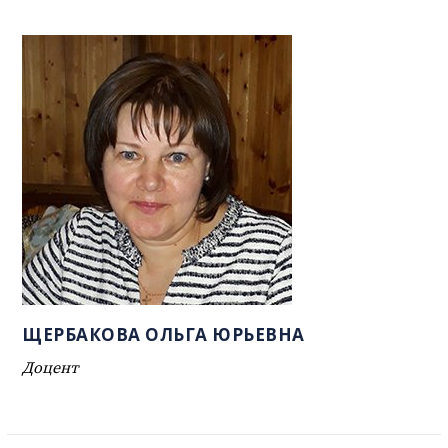
ЩЕРБАКОВА ОЛЬГА ЮРЬЕВНА
Доцент