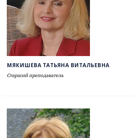
МЯКИШЕВА ТАТЬЯНА ВИТАЛЬЕВНА
Старший преподаватель