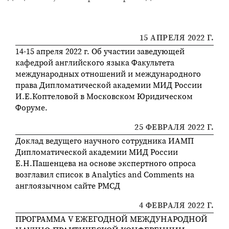
15 АПРЕЛЯ 2022 Г.
14-15 апреля 2022 г. Об участии заведующей
кафедрой английского языка Факультета
международных отношений и международного
права Дипломатической академии МИД России
И.Е.Коптеловой в Московском Юридическом
Форуме.
25 ФЕВРАЛЯ 2022 Г.
Доклад ведущего научного сотрудника ИАМП
Дипломатической академии МИД России
Е.Н.Пашенцева на основе экспертного опроса
возглавил список в Analytics and Comments на
англоязычном сайте РМСД
4 ФЕВРАЛЯ 2022 Г.
ПРОГРАММА V ЕЖЕГОДНОЙ МЕЖДУНАРОДНОЙ