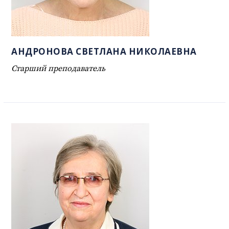
АНДРОНОВА СВЕТЛАНА НИКОЛАЕВНА
Старший преподаватель