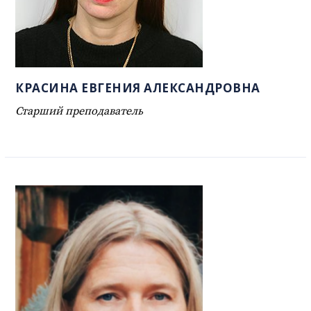
КРАСИНА ЕВГЕНИЯ АЛЕКСАНДРОВНА
Старший преподаватель