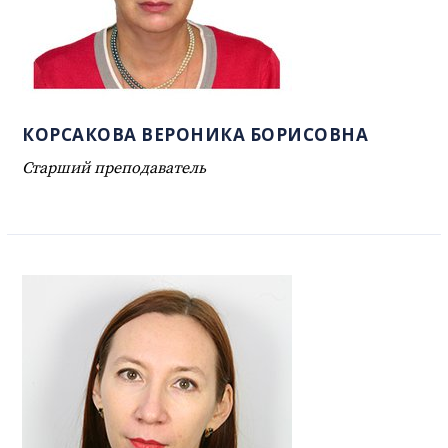
КОРСАКОВА ВЕРОНИКА БОРИСОВНА
Старший преподаватель