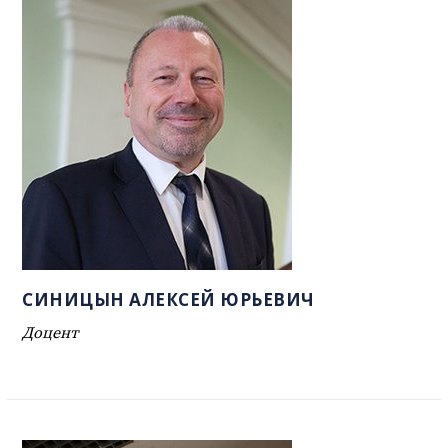
СИНИЦЫН АЛЕКСЕЙ ЮРЬЕВИЧ
Доцент