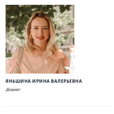
ЯНЬШИНА ИРИНА ВАЛЕРЬЕВНА
Доцент