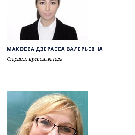
МАКОЕВА ДЗЕРАССА ВАЛЕРЬЕВНА
Старший преподаватель