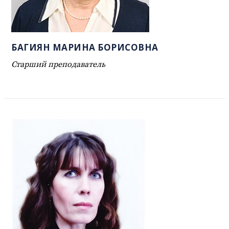
БАГИЯН МАРИНА БОРИСОВНА
Старший преподаватель