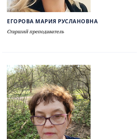
ЕГОРОВА МАРИЯ РУСЛАНОВНА
Старший преподаватель