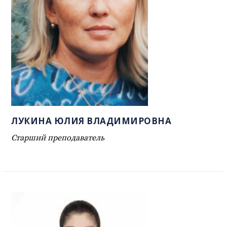
ЛУКИНА ЮЛИЯ ВЛАДИМИРОВНА
Старший преподаватель