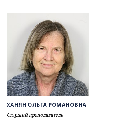
ХАНЯН ОЛЬГА РОМАНОВНА
Старший преподаватель