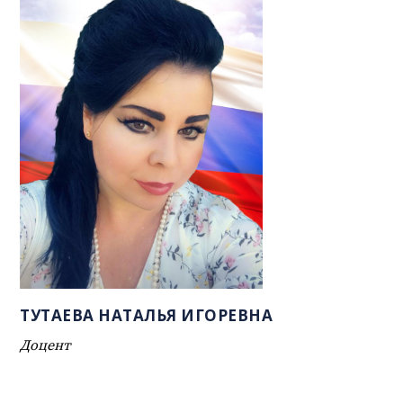
ТУТАЕВА НАТАЛЬЯ ИГОРЕВНА
Доцент