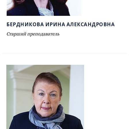
БЕРДНИКОВА ИРИНА АЛЕКСАНДРОВНА
Старший преподаватель