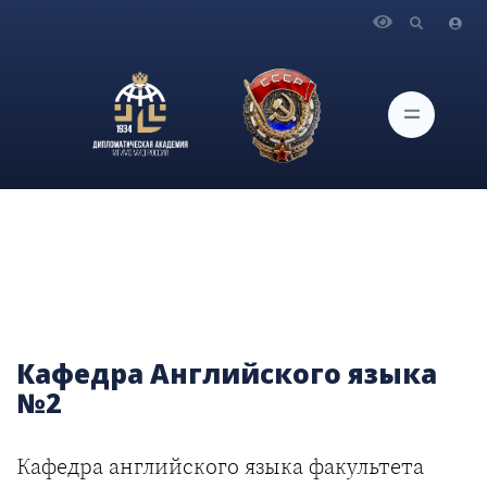
Главная
Поступление
Факультеты и кафедры
Кафедра английского языка №2
Кафедра Английского языка
№2
Кафедра английского языка факультета