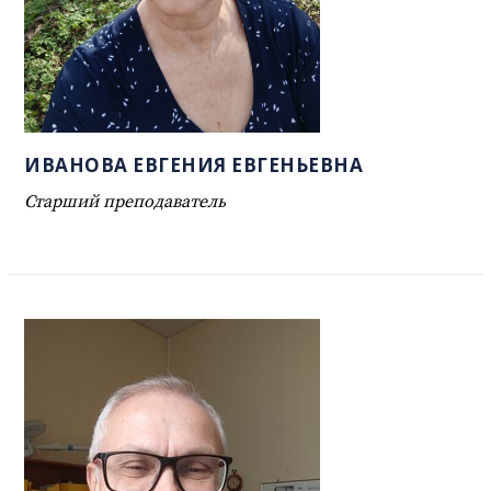
ИВАНОВА ЕВГЕНИЯ ЕВГЕНЬЕВНА
Старший преподаватель