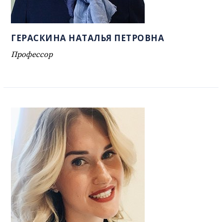
ГЕРАСКИНА НАТАЛЬЯ ПЕТРОВНА
Профессор