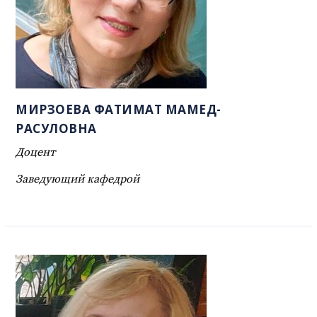
МИРЗОЕВА ФАТИМАТ МАМЕД-
РАСУЛОВНА
Доцент
Заведующий кафедрой