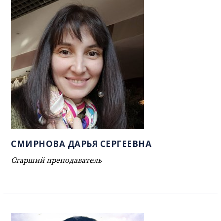
СМИРНОВА ДАРЬЯ СЕРГЕЕВНА
Старший преподаватель