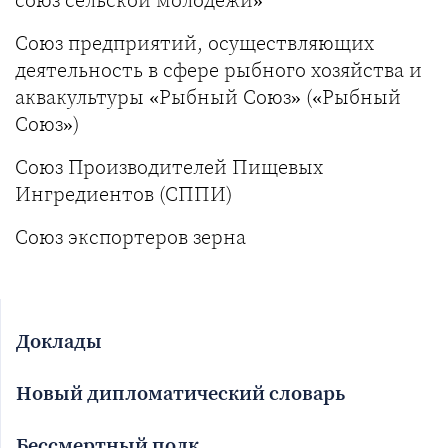
союз сельской молодёжи»
Союз предприятий, осуществляющих
деятельность в сфере рыбного хозяйства и
аквакультуры «Рыбный Союз» («Рыбный
Союз»)
Союз Производителей Пищевых
Ингредиентов (СППИ)
Союз экспортеров зерна
Доклады
Новый дипломатический словарь
Бессмертный полк