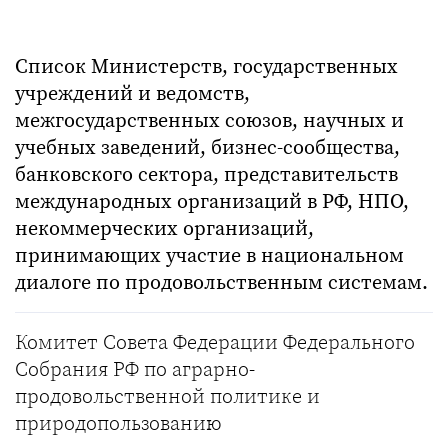
Список Министерств, государственных
учреждений и ведомств,
межгосударственных союзов, научных и
учебных заведений, бизнес-сообщества,
банковского сектора, представительств
международных организаций в РФ, НПО,
некоммерческих организаций,
принимающих участие в национальном
диалоге по продовольственным системам.
Комитет Совета Федерации Федерального
Собрания РФ по аграрно-
продовольственной политике и
природопользованию