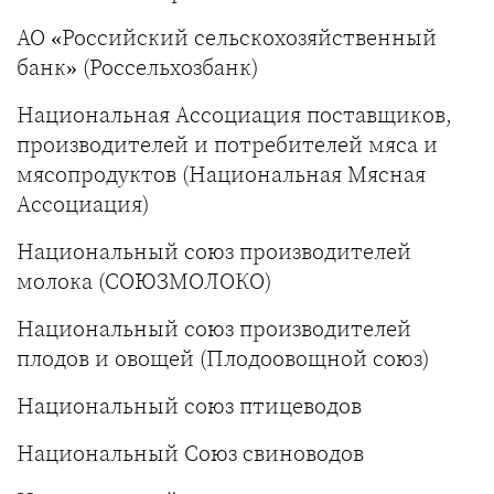
АО «Российский сельскохозяйственный
банк» (Россельхозбанк)
Национальная Ассоциация поставщиков,
производителей и потребителей мяса и
мясопродуктов (Национальная Мясная
Ассоциация)
Национальный союз производителей
молока (СОЮЗМОЛОКО)
Национальный союз производителей
плодов и овощей (Плодоовощной союз)
Национальный союз птицеводов
Национальный Союз свиноводов