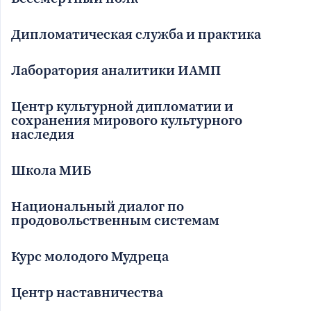
Дипломатическая служба и практика
Лаборатория аналитики ИАМП
Центр культурной дипломатии и
сохранения мирового культурного
наследия
Школа МИБ
Национальный диалог по
продовольственным системам
Курс молодого Мудреца
Центр наставничества