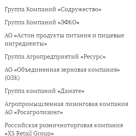
Группа Компаний «Содружество»
Группа Компаний «ЭФКО»
АО «Астон продукты питания и пищевые
ингредиенты»
Группа Агропредприятий «Ресурс»
АО «Объединенная зерновая компания»
(ОЗК)
Группа компаний «Дамате»
Агропромышленная лизинговая компания
АО «Росагролизинг»
Российская розничноторговая компания
«X5 Retail Group»