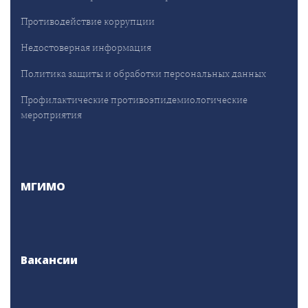
Противодействие коррупции
Недостоверная информация
Политика защиты и обработки персональных данных
Профилактические противоэпидемиологические
мероприятия
МГИМО
Вакансии