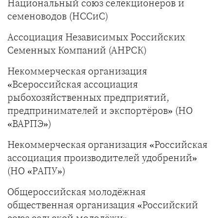
Национальный союз селекционеров и
семеноводов (НССиС)
Ассоциация Независимых Российских
Семенных Компаний (АНРСК)
Некоммерческая организация
«Всероссийская ассоциация
рыбохозяйственных предприятий,
предпринимателей и экспортёров» (НО
«ВАРПЭ»)
Некоммерческая организация «Российская
ассоциация производителей удобрений»
(НО «РАПУ»)
Общероссийская молодёжная
общественная организация «Российский