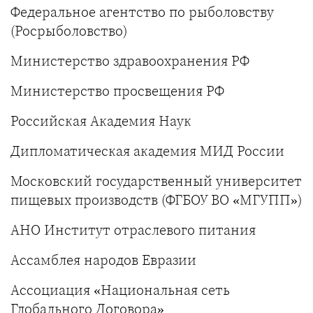
Федеральное агентство по рыболовству
(Росрыболовство)
Министерство здравоохранения РФ
Министерство просвещения РФ
Российская Академия Наук
Дипломатическая академия МИД России
Московский государственный университет
пищевых производств (ФГБОУ ВО «МГУПП»)
АНО Институт отраслевого питания
Ассамблея народов Евразии
Ассоциация «Национальная сеть
Глобального Договора»