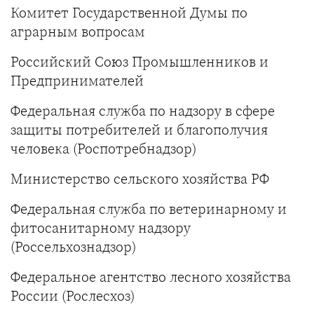
Комитет Государственной Думы по
аграрным вопросам
Российский Союз Промышленников и
Предпринимателей
Федеральная служба по надзору в сфере
защиты потребителей и благополучия
человека (Роспотребнадзор)
Министерство сельского хозяйства РФ
Федеральная служба по ветеринарному и
фитосанитарному надзору
(Россельхознадзор)
Федеральное агентство лесного хозяйства
России (Рослесхоз)