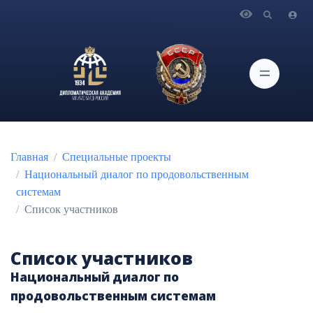
Главная
Специальные проекты
Национальный диалог по продовольственным
системам
Список участников
Список участников
Национальный диалог по
продовольственным системам