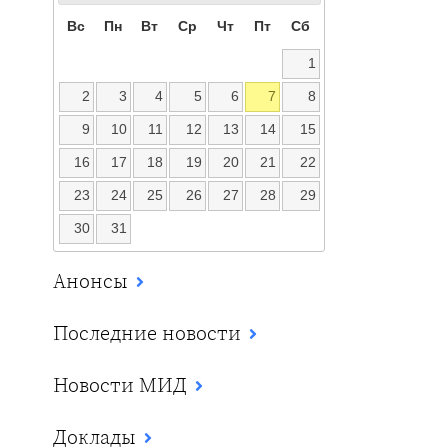
Вс
Пн
Вт
Ср
Чт
Пт
Сб
1
2
3
4
5
6
7
8
9
10
11
12
13
14
15
16
17
18
19
20
21
22
23
24
25
26
27
28
29
30
31
Анонсы
Последние новости
Новости МИД
Доклады