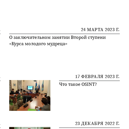
о
.
24 МАРТА 2023 Г.
О заключительном занятии Второй ступени
«Курса молодого мудреца»
.
17 ФЕВРАЛЯ 2023 Г.
Что такое OSINT?
.
23 ДЕКАБРЯ 2022 Г.