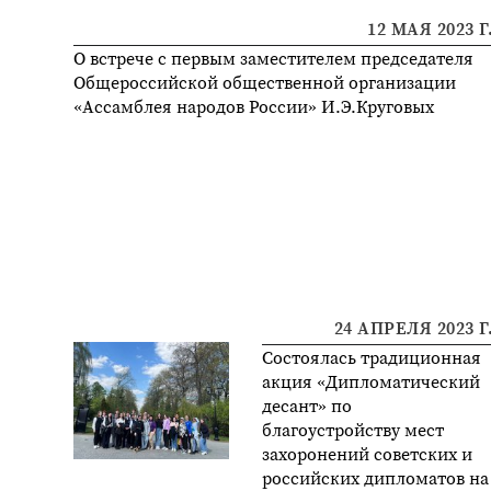
12 МАЯ 2023 Г
О встрече с первым заместителем председателя
Общероссийской общественной организации
«Ассамблея народов России» И.Э.Круговых
24 АПРЕЛЯ 2023 Г
Состоялась традиционная
акция «Дипломатический
десант» по
благоустройству мест
захоронений советских и
российских дипломатов на