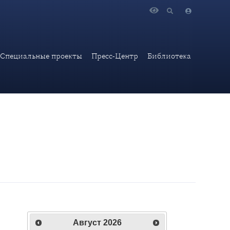
Специальные проекты
Пресс-Центр
Библиотека
Август
2026