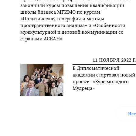
закончили курсы повышения квалификации
школы бизнеса МГИМО по курсам
«Политическая география и методы
пространственного анализа» и «Особенности
мужкультурной и деловой коммуникации со
странами АСЕАН»
11 НОЯБРЯ 2022 Г
В Дипломатической
академии стартовал новый
проект - «Курс молодого
Мудреца»
Все