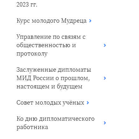
2023 гг.
Курс молодого Мудреца
Управление по связям с
общественностью и
протоколу
Заслуженные дипломаты
МИД России о прошлом,
настоящем и будущем
Совет молодых учёных
Ко дню дипломатического
работника