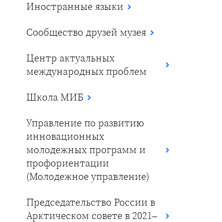
Иностранные языки
Сообщество друзей музея
Центр актуальных
международных проблем
Школа МИБ
Управление по развитию
инновационных
молодежных программ и
профориентации
(Молодежное управление)
Председательство России в
Арктическом совете в 2021–