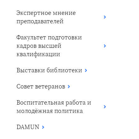
Экспертное мнение
преподавателей
Факультет подготовки
кадров высшей
квалификации
Выставки библиотеки
Совет ветеранов
Воспитательная работа и
молодёжная политика
DAMUN