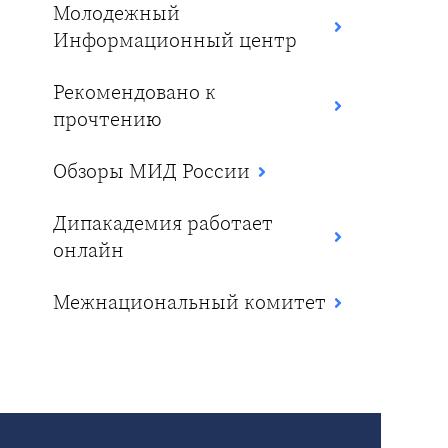
Молодежный
Информационный центр
Рекомендовано к
прочтению
Обзоры МИД России
Дипакадемия работает
онлайн
Межнациональный комитет